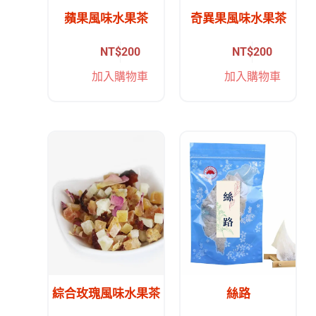
蘋果風味水果茶
奇異果風味水果茶
NT$
200
NT$
200
加入購物車
加入購物車
綜合玫瑰風味水果茶
絲路