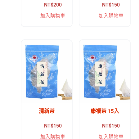
NT$
200
NT$
150
加入購物車
加入購物車
清新茶
康福茶 15入
NT$
150
NT$
150
加入購物車
加入購物車