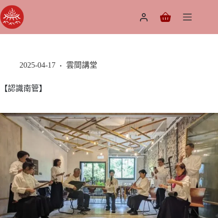
2025-04-17
雲間講堂
【認識南管】