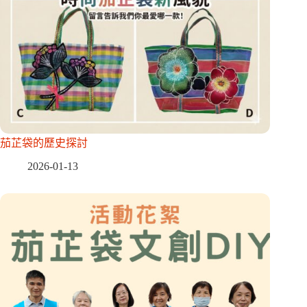
茄芷袋的歷史探討
2026-01-13