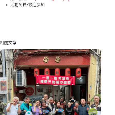
活動免費•歡迎參加
相關文章